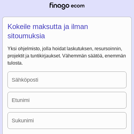
Kokeile maksutta ja ilman
sitoumuksia
Yksi ohjelmisto, jolla hoidat laskutuksen, resursoinnin,
projektit ja tuntikirjaukset. Vähemmän säätöä, enemmän
tulosta.
Sähköposti
Etunimi
Sukunimi